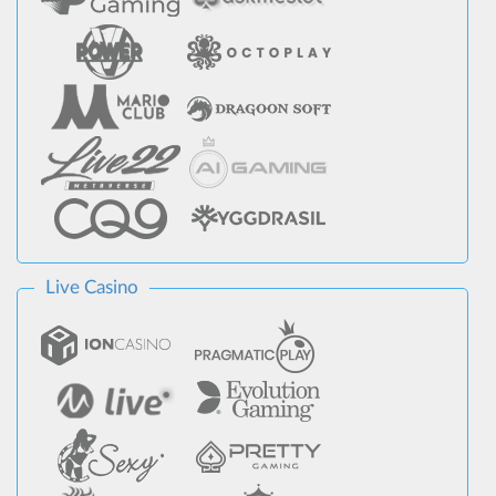
Live Casino