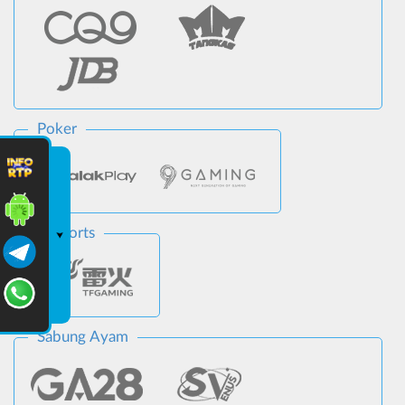
Poker
E-Sports
Sabung Ayam