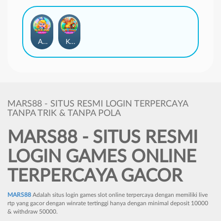
Alice Run
K.O. Island
MARS88 - SITUS RESMI LOGIN TERPERCAYA
TANPA TRIK & TANPA POLA
MARS88 - SITUS RESMI
LOGIN GAMES ONLINE
TERPERCAYA GACOR
MARS88
Adalah situs login games slot online terpercaya dengan memiliki live
rtp yang gacor dengan winrate tertinggi hanya dengan minimal deposit 10000
& withdraw 50000.