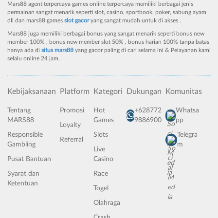
Mars88 agent terpercaya games online terpercaya memiliki berbagai jenis
permainan sangat menarik seperti slot, casino, sportbook, poker, sabung ayam
dll dan mars88 games
slot gacor
yang sangat mudah untuk di akses .
Mars88 juga memiliki berbagai bonus yang sangat menarik seperti bonus new
member 100% , bonus new member slot 50% , bonus harian 100% tanpa batas
hanya ada di
situs mars88
yang gacor paling di cari selama ini & Pelayanan kami
selalu online 24 jam.
Kebijaksanaan
Platform
Kategori
Dukungan
Komunitas
Tentang
Promosi
Hot
+628772
Whatsa
MARS88
Games
9886900
pp
Loyalty
Responsible
Slots
Telegra
Referral
Gambling
m
Live
Pusat Bantuan
Casino
Syarat dan
Race
Ketentuan
Togel
Olahraga
Crash